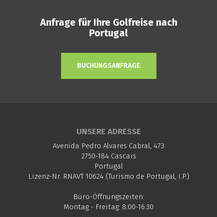
Anfrage für Ihre Golfreise nach
Portugal
BUCHUNGSANFRAGE
UNSERE ADRESSE
Avenida Pedro Alvares Cabral, 473
2750-184 Cascais
Portugal
Lizenz-Nr. RNAVT 10624 (Turismo de Portugal, I.P.)
Büro-Öffnungszeiten:
Montag - Freitag: 8:00-16:30