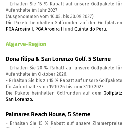
- Erhalten Sie 15 % Rabatt auf unsere Golfpakete für
Aufenthalte im Jahr 2027.
(Ausgenommen vom 16.05. bis 30.09.2027).
Die Pakete beinhalten Golfrunden auf den Golfplätzen
PGA Aroeira I
,
PGA Aroeira II
und
Quinta do Peru.
Algarve-Region
Dona Filipa & San Lorenzo Golf, 5 Sterne
- Erhalten Sie 20 % Rabatt auf unsere Golfpakete für
Aufenthalte im Oktober 2026.
- Erhalten Sie bis zu 15 % Rabatt auf unsere Golfpakete
für Aufenthalte vom 19.10.26 bis zum 31.10.2027.
Die Pakete beinhalten Golfrunden auf dem
Golfplatz
San Lorenzo.
Palmares Beach House, 5 Sterne
- Erhalten Sie 15 % Rabatt auf unsere Zimmerpreise