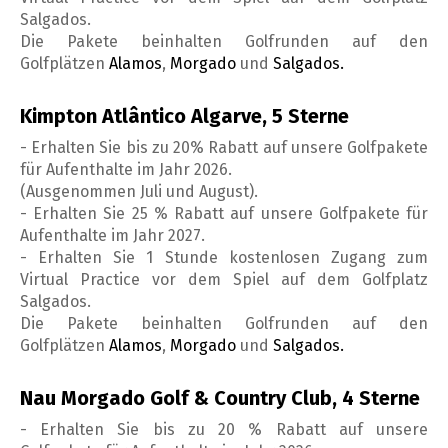
Salgados.
Die Pakete beinhalten Golfrunden auf den
Golfplätzen
Alamos
,
Morgado
und
Salgados.
Kimpton Atlântico Algarve, 5 Sterne
- Erhalten Sie bis zu 20% Rabatt auf unsere Golfpakete
für Aufenthalte im Jahr 2026.
(Ausgenommen Juli und August).
- Erhalten Sie 25 % Rabatt auf unsere Golfpakete für
Aufenthalte im Jahr 2027.
- Erhalten Sie 1 Stunde kostenlosen Zugang zum
Virtual Practice vor dem Spiel auf dem Golfplatz
Salgados.
Die Pakete beinhalten Golfrunden auf den
Golfplätzen
Alamos
,
Morgado
und
Salgados.
Nau Morgado Golf & Country Club, 4 Sterne
- Erhalten Sie bis zu 20 % Rabatt auf unsere