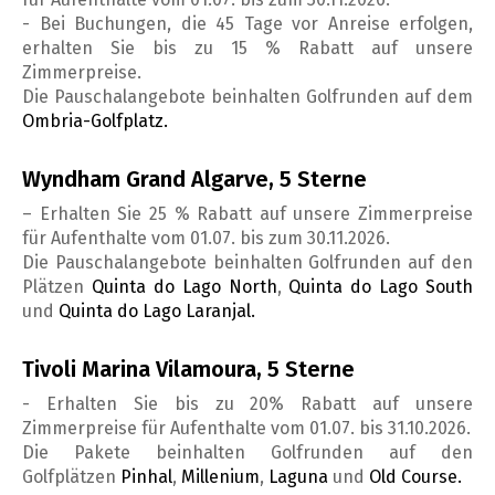
- Bei Buchungen, die 45 Tage vor Anreise erfolgen,
erhalten Sie bis zu 15 % Rabatt auf unsere
Zimmerpreise.
Die Pauschalangebote beinhalten Golfrunden auf dem
Ombria-Golfplatz.
Wyndham Grand Algarve, 5 Sterne
– Erhalten Sie 25 % Rabatt auf unsere Zimmerpreise
für Aufenthalte vom 01.07. bis zum 30.11.2026.
Die Pauschalangebote beinhalten Golfrunden auf den
Plätzen
Quinta do Lago North
,
Quinta do Lago South
und
Quinta do Lago Laranjal.
Tivoli Marina Vilamoura, 5 Sterne
- Erhalten Sie bis zu 20% Rabatt auf unsere
Zimmerpreise für Aufenthalte vom 01.07. bis 31.10.2026.
Die Pakete beinhalten Golfrunden auf den
Golfplätzen
Pinhal
,
Millenium
,
Laguna
und
Old Course.