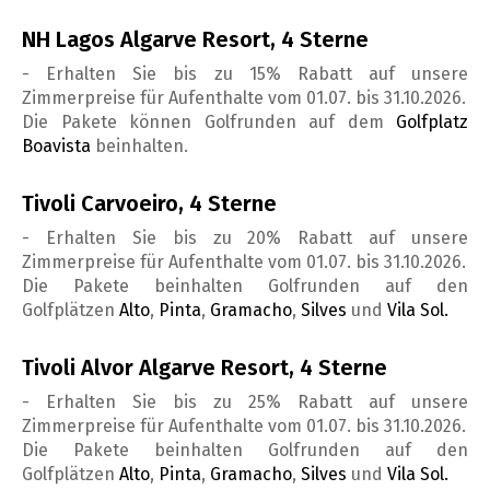
NH Lagos Algarve Resort, 4 Sterne
- Erhalten Sie bis zu 15% Rabatt auf unsere
Zimmerpreise für Aufenthalte vom 01.07. bis 31.10.2026.
Die Pakete können Golfrunden auf dem
Golfplatz
Boavista
beinhalten.
Tivoli Carvoeiro, 4 Sterne
- Erhalten Sie bis zu 20% Rabatt auf unsere
Zimmerpreise für Aufenthalte vom 01.07. bis 31.10.2026.
Die Pakete beinhalten Golfrunden auf den
Golfplätzen
Alto
,
Pinta
,
Gramacho
,
Silves
und
Vila Sol.
Tivoli Alvor Algarve Resort, 4 Sterne
- Erhalten Sie bis zu 25% Rabatt auf unsere
Zimmerpreise für Aufenthalte vom 01.07. bis 31.10.2026.
Die Pakete beinhalten Golfrunden auf den
Golfplätzen
Alto
,
Pinta
,
Gramacho
,
Silves
und
Vila Sol.