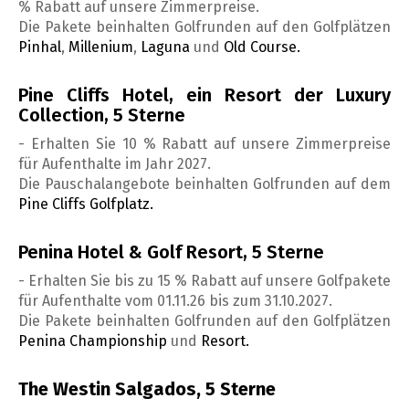
% Rabatt auf unsere Zimmerpreise.
Die Pakete beinhalten Golfrunden auf den Golfplätzen
Pinhal
,
Millenium
,
Laguna
und
Old Course.
Pine Cliffs Hotel, ein Resort der Luxury
Collection, 5 Sterne
- Erhalten Sie 10 % Rabatt auf unsere Zimmerpreise
für Aufenthalte im Jahr 2027.
Die Pauschalangebote beinhalten Golfrunden auf dem
Pine Cliffs Golfplatz.
Penina Hotel & Golf Resort, 5 Sterne
- Erhalten Sie bis zu 15 % Rabatt auf unsere Golfpakete
für Aufenthalte vom 01.11.26 bis zum 31.10.2027.
Die Pakete beinhalten Golfrunden auf den Golfplätzen
Penina Championship
und
Resort.
The Westin Salgados, 5 Sterne