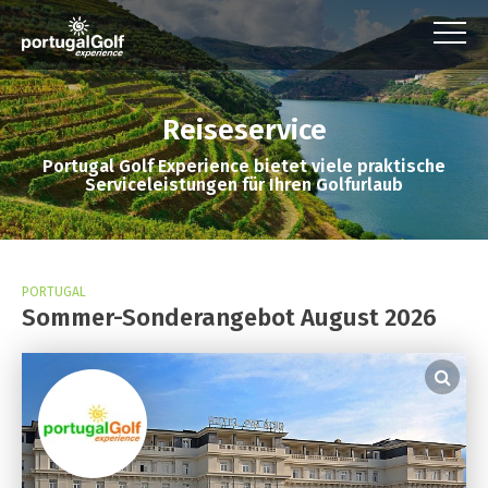
Reiseservice
Portugal Golf Experience bietet viele praktische
Serviceleistungen für Ihren Golfurlaub
PORTUGAL
Sommer-Sonderangebot August 2026