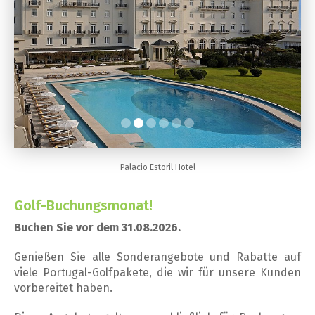
Palacio Estoril Hotel
Golf-Buchungsmonat!
Buchen Sie vor dem 31.08.2026.
Genießen Sie alle Sonderangebote und Rabatte auf
viele Portugal-Golfpakete, die wir für unsere Kunden
vorbereitet haben.