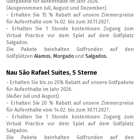
Golfpakete für Aufenthalte im Jahr 2026.
(Ausgenommen Juli, August und Dezember).
- Erhalten Sie 15 % Rabatt auf unsere Zimmerpreise
für Aufenthalte vom 14.02. bis zum 30.11.2027.
- Erhalten Sie 1 Stunde kostenlosen Zugang zum
Virtual Practice vor dem Spiel auf dem Golfplatz
Salgados.
Die Pakete beinhalten Golfrunden auf den
Golfplätzen
Alamos
,
Morgado
und
Salgados.
Nau São Rafael Suites, 5 Sterne
- Erhalten Sie bis zu 25% Rabatt auf unsere Golfpakete
für Aufenthalte im Jahr 2026.
(Außer Juli und August).
- Erhalten Sie 20 % Rabatt auf unsere Zimmerpreise
für Aufenthalte vom 14.02. bis zum 30.11.2027.
- Erhalten Sie 1 Stunde kostenlosen Zugang zum
Virtual Practice vor dem Spiel auf dem Golfplatz
Salgados.
Die Pakete beinhalten Golfrunden auf den