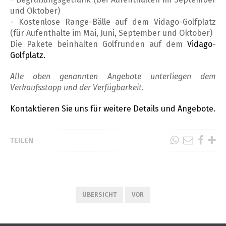
und Oktober)
- Kostenlose Range-Bälle auf dem Vidago-Golfplatz
(für Aufenthalte im Mai, Juni, September und Oktober)
Die Pakete beinhalten Golfrunden auf dem
Vidago-
Golfplatz.
Alle oben genannten Angebote unterliegen dem
Verkaufsstopp und der Verfügbarkeit.
Kontaktieren Sie uns für weitere Details und Angebote.
TEILEN
ÜBERSICHT
VOR