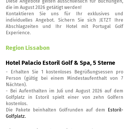
Diese Angebote gelten ausschließlich für Buchungen,
die im August 2026 getätigt werden!
Kontaktieren Sie uns für Ihr exklusives und
individuelles Angebot. Sichern Sie sich JETZT Ihre
Abschlagzeiten und Ihr Hotel mit Portugal Golf
Experience.
Region Lissabon
Hotel Palacio Estoril Golf & Spa, 5 Sterne
- Erhalten Sie 1 kostenloses Begrüßungsessen pro
Person (gültig bei einem Mindestaufenthalt von 7
Nächten).
- Bei Aufenthalten im Juli und August 2026 auf dem
Golfplatz in Estoril spielt einer von zehn Golfern
kostenlos.
Die Pakete beinhalten Golfrunden auf dem
Estoril-
Golfplatz.