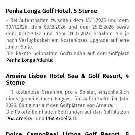
Penha Longa Golf Hotel, 5 Sterne
- Bei Aufenthalten zwischen dem 13.11.2026 und dem
30.11.2026, dem 03.12.2026 und dem 25.12.2026 sowie
dem 02.01.2027 und dem 01.03.2027 erhalten Sie je
nach Verfügbarkeit ein kostenloses Upgrade auf eine
Junior-Suite.
Die Pakete beinhalten Golfrunden auf dem Golfplatz
Penha Longa Atlantic.
Aroeira Lisbon Hotel Sea & Golf Resort, 4
Sterne
– 1 kostenlose Greenfee pro 4 Spieler, einschließlich
eines gemeinsamen Buggys, für Aufenthalte im Jahr
2026. Gültig nur auf den Golfplätzen von Aroeira.
Die Pakete beinhalten Golfrunden auf den Golfplätzen
PGA Aroeira I
und
PGA Aroeira II.
Dolce CampoReal Lisboa Golf Resort, 5