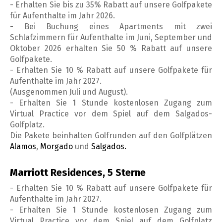
- Erhalten Sie bis zu 35% Rabatt auf unsere Golfpakete
für Aufenthalte im Jahr 2026.
- Bei Buchung eines Apartments mit zwei
Schlafzimmern für Aufenthalte im Juni, September und
Oktober 2026 erhalten Sie 50 % Rabatt auf unsere
Golfpakete.
- Erhalten Sie 10 % Rabatt auf unsere Golfpakete für
Aufenthalte im Jahr 2027.
(Ausgenommen Juli und August).
- Erhalten Sie 1 Stunde kostenlosen Zugang zum
Virtual Practice vor dem Spiel auf dem Salgados-
Golfplatz.
Die Pakete beinhalten Golfrunden auf den Golfplätzen
Alamos
,
Morgado
und
Salgados.
Marriott Residences, 5 Sterne
- Erhalten Sie 10 % Rabatt auf unsere Golfpakete für
Aufenthalte im Jahr 2027.
- Erhalten Sie 1 Stunde kostenlosen Zugang zum
Virtual Practice vor dem Spiel auf dem Golfplatz