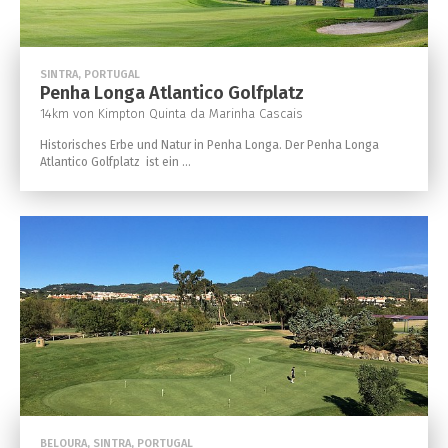
SINTRA, PORTUGAL
Penha Longa Atlantico Golfplatz
14km von Kimpton Quinta da Marinha Cascais
Historisches Erbe und Natur in Penha Longa. Der Penha Longa
Atlantico Golfplatz ist ein ...
BELOURA, SINTRA, PORTUGAL