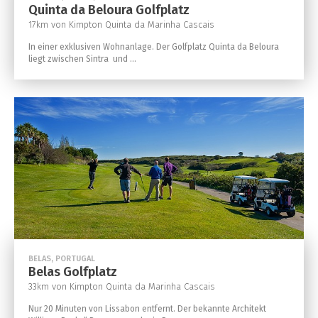
Quinta da Beloura Golfplatz
17km von Kimpton Quinta da Marinha Cascais
In einer exklusiven Wohnanlage. Der Golfplatz Quinta da Beloura
liegt zwischen Sintra und ...
BELAS, PORTUGAL
Belas Golfplatz
33km von Kimpton Quinta da Marinha Cascais
Nur 20 Minuten von Lissabon entfernt. Der bekannte Architekt