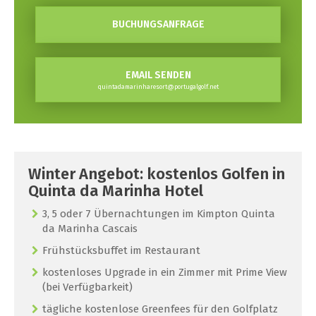
BUCHUNGSANFRAGE
EMAIL SENDEN
quintadamarinharesort@portugalgolf.net
Winter Angebot: kostenlos Golfen in
Quinta da Marinha Hotel
3, 5 oder 7 Übernachtungen im Kimpton Quinta
da Marinha Cascais
Frühstücksbuffet im Restaurant
kostenloses Upgrade in ein Zimmer mit Prime View
(bei Verfügbarkeit)
tägliche kostenlose Greenfees für den Golfplatz