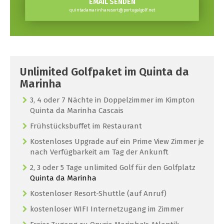
EMAIL SENDEN
quintadamarinharesort@portugalgolf.net
Unlimited Golfpaket im Quinta da
Marinha
3, 4 oder 7 Nächte in Doppelzimmer im Kimpton
Quinta da Marinha Cascais
Frühstücksbuffet im Restaurant
Kostenloses Upgrade auf ein Prime View Zimmer je
nach Verfügbarkeit am Tag der Ankunft
2, 3 oder 5 Tage unlimited Golf für den Golfplatz
Quinta da Marinha
Kostenloser Resort-Shuttle (auf Anruf)
kostenloser WIFI Internetzugang im Zimmer