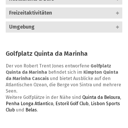
Freizeitaktivitäten
Umgebung
Golfplatz Quinta da Marinha
Der von Robert Trent Jones entworfene
Golfplatz
Quinta da Marinha
befindet sich im
Kimpton Quinta
da Marinha Cascais
und bietet Ausblicke auf den
Atlantischen Ozean, die Berge von Sintra und mehrere
Seen.
Weitere Golfplätze in der Nähe sind
Quinta da Beloura
,
Penha Longa Atlantico
,
Estoril Golf Club
,
Lisbon Sports
Club
und
Belas
.