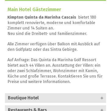
Main Hotel Gästezimmer
Kimpton Quinta da Marinha Cascais
bietet 180
komplett renovierte, moderne und komfortable
Zimmer und 14 Suiten an.
Neu sind die Dreibett- und Familienzimmer.
Alle Zimmer verfügen über Balkon mit Ausblick auf
den Golfplatz oder das Sintra Gebirge.
Auf Anfrage: Das Quinta da Marinha Golf Ressort
bietet auch 44 Villen an. Ausstattung der Villen: ein
oder zwei Schlafzimmer, Wohnzimmer mit Kamin,
Küche und große Terrasse. Kontaktieren Sie uns für
Preise und weitere Informationen.
Boutique Hotel
Restaurants & Bars