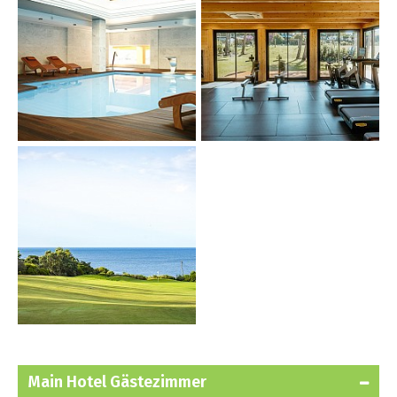
Main Hotel Gästezimmer