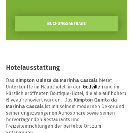
BUCHUNGSANFRAGE
Hotelausstattung
Das
Kimpton Quinta da Marinha Cascais
bietet
Unterkünfte im Haupthotel, in den
Golfvillen
und im
kürzlich eröffneten Boutique-Hotel, die alle auf hohem
Niveau renoviert wurden. Das
Kimpton Quinta da
Marinha Cascais
ist mit seinem modernen Dekor und
seiner ungezwungenen Atmosphäre sowie seinen
hervorragenden Restaurants und
Freizeiteinrichtungen der perfekte Ort zum
Entspannen.