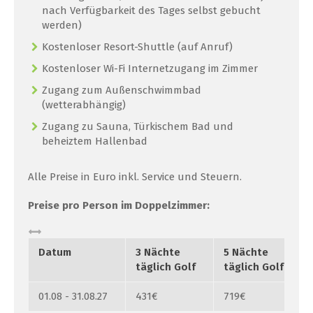
nach Verfügbarkeit des Tages selbst gebucht
werden)
Kostenloser Resort-Shuttle (auf Anruf)
Kostenloser Wi-Fi Internetzugang im Zimmer
Zugang zum Außenschwimmbad
(wetterabhängig)
Zugang zu Sauna, Türkischem Bad und
beheiztem Hallenbad
Alle Preise in Euro inkl. Service und Steuern.
Preise pro Person im Doppelzimmer:
Datum
3 Nächte
5 Nächte
täglich Golf
täglich Golf
01.08 - 31.08.27
431€
719€