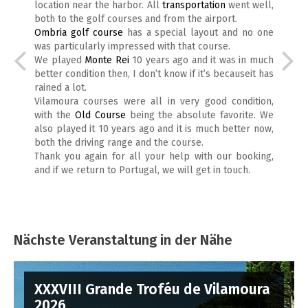
location near the harbor. All
transportation
went well,
both to the golf courses and from the airport.
Ombria golf course
has a special layout and no one
was particularly impressed with that course.
We played
Monte Rei
10 years ago and it was in much
better condition then, I don’t know if it’s becauseit has
rained a lot.
Vilamoura courses were all in very good condition,
with the
Old Course
being the absolute favorite. We
also played it 10 years ago and it is much better now,
both the driving range and the course.
Thank you again for all your help with our booking,
and if we return to Portugal, we will get in touch.
Nächste Veranstaltung in der Nähe
XXXVIII Grande Troféu de Vilamoura
2026