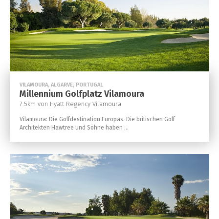
VILAMOURA, ALGARVE, PORTUGAL
Millennium Golfplatz Vilamoura
7.5km von Hyatt Regency Vilamoura
Vilamoura: Die Golfdestination Europas. Die britischen Golf
Architekten Hawtree und Söhne haben ...