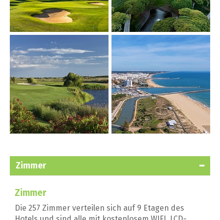
Zimmer
Zimmer
Die 257 Zimmer verteilen sich auf 9 Etagen des
Hotels und sind alle mit kostenlosem WIFI, LCD-