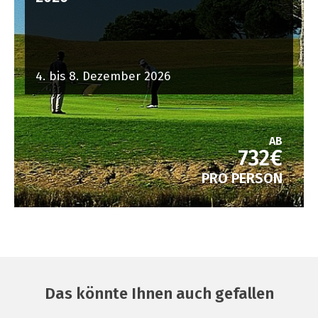
4. bis 8. Dezember 2026
AB
732€
PRO PERSON
Das könnte Ihnen auch gefallen