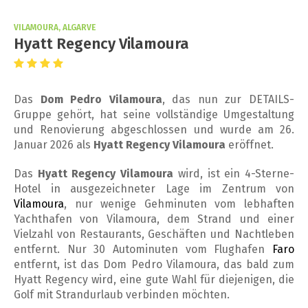
VILAMOURA, ALGARVE
Hyatt Regency Vilamoura
Das
Dom Pedro Vilamoura
, das nun zur DETAILS-
Gruppe gehört, hat seine vollständige Umgestaltung
und Renovierung abgeschlossen und wurde am 26.
Januar 2026 als
Hyatt Regency Vilamoura
eröffnet.
Das
Hyatt Regency Vilamoura
wird, ist ein 4-Sterne-
Hotel in ausgezeichneter Lage im Zentrum von
Vilamoura
, nur wenige Gehminuten vom lebhaften
Yachthafen von Vilamoura, dem Strand und einer
Vielzahl von Restaurants, Geschäften und Nachtleben
entfernt. Nur 30 Autominuten vom Flughafen
Faro
entfernt, ist das Dom Pedro Vilamoura, das bald zum
Hyatt Regency wird, eine gute Wahl für diejenigen, die
Golf mit Strandurlaub verbinden möchten.