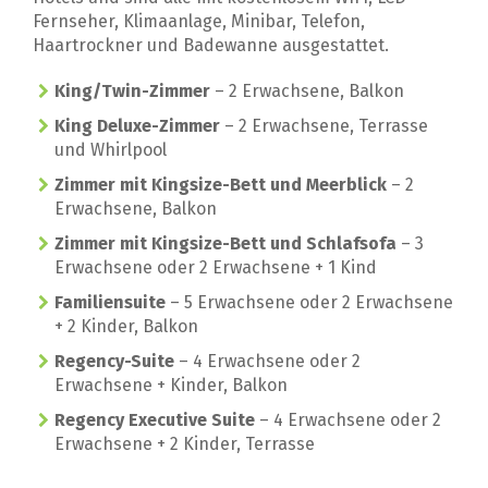
Fernseher, Klimaanlage, Minibar, Telefon,
Haartrockner und Badewanne ausgestattet.
King/Twin-Zimmer
– 2 Erwachsene, Balkon
King Deluxe-Zimmer
– 2 Erwachsene, Terrasse
und Whirlpool
Zimmer mit Kingsize-Bett und Meerblick
– 2
Erwachsene, Balkon
Zimmer mit Kingsize-Bett und Schlafsofa
– 3
Erwachsene oder 2 Erwachsene + 1 Kind
Familiensuite
– 5 Erwachsene oder 2 Erwachsene
+ 2 Kinder, Balkon
Regency-Suite
– 4 Erwachsene oder 2
Erwachsene + Kinder, Balkon
Regency Executive Suite
– 4 Erwachsene oder 2
Erwachsene + 2 Kinder, Terrasse