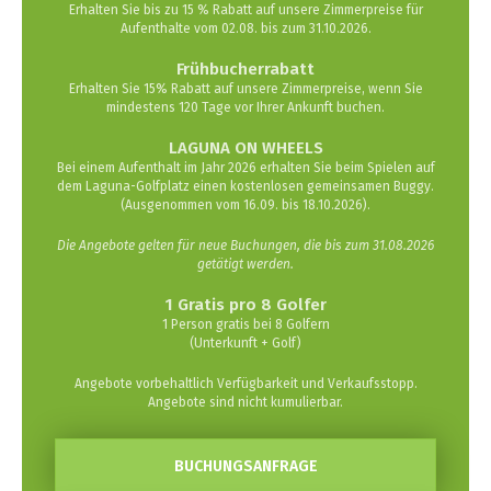
Erhalten Sie bis zu 15 % Rabatt auf unsere Zimmerpreise für
Aufenthalte vom 02.08. bis zum 31.10.2026.
Frühbucherrabatt
Erhalten Sie 15% Rabatt auf unsere Zimmerpreise, wenn Sie
mindestens 120 Tage vor Ihrer Ankunft buchen.
LAGUNA ON WHEELS
Bei einem Aufenthalt im Jahr 2026 erhalten Sie beim Spielen auf
dem Laguna-Golfplatz einen kostenlosen gemeinsamen Buggy.
(Ausgenommen vom 16.09. bis 18.10.2026).
Die Angebote gelten für neue Buchungen, die bis zum 31.08.2026
getätigt werden.
1 Gratis pro 8 Golfer
1 Person gratis bei 8 Golfern
(Unterkunft + Golf)
Angebote vorbehaltlich Verfügbarkeit und Verkaufsstopp.
Angebote sind nicht kumulierbar.
BUCHUNGSANFRAGE