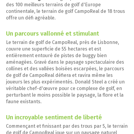
des 100 meilleurs terrains de golf d'Europe
continentale, le terrain de golf CampoReal de 18 trous
offre un défi agréable.
Un parcours vallonné et stimulant
Le terrain de golf de CampoReal, près de Lisbonne,
couvre une superficie de 55 hectares et est
entièrement entouré de pistes de buggy bien
aménagées. Gravé dans le paysage spectaculaire des
collines et des vallées boisées escarpées, le parcours
de golf de CampoReal défiera et ravira même les
joueurs les plus expérimentés. Donald Steel a créé un
véritable chef-d'œuvre pour ce complexe de golf, en
perturbant le moins possible le paysage, la flore et la
faune existants.
Un incroyable sentiment de liberté
Commençant et finissant par des trous par 5, le terrain
de golf de CampoReal joue sur un paysage naturel