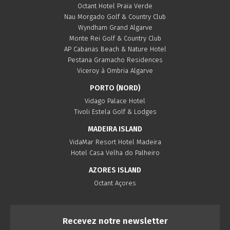
Octant Hotel Praia Verde
Nau Morgado Golf & Country Club
Wyndham Grand Algarve
Monte Rei Golf & Country Club
AP Cabanas Beach & Nature Hotel
Pestana Gramacho Residences
Viceroy à Ombria Algarve
PORTO (NORD)
Vidago Palace Hotel
Tivoli Estela Golf & Lodges
MADEIRA ISLAND
VidaMar Resort Hotel Madeira
Hotel Casa Velha do Palheiro
AZORES ISLAND
Octant Açores
Recevez notre newsletter