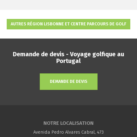
AUTRES RÉGION LISBONNE ET CENTRE PARCOURS DE GOLF
Demande de devis - Voyage golfique au
Portugal
DEMANDE DE DEVIS
NOTRE LOCALISATION
Avenida Pedro Alvares Cabral, 473