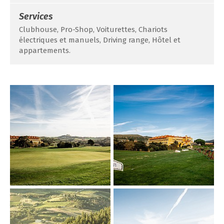
Services
Clubhouse, Pro-Shop, Voiturettes, Chariots
électriques et manuels, Driving range, Hôtel et
appartements.