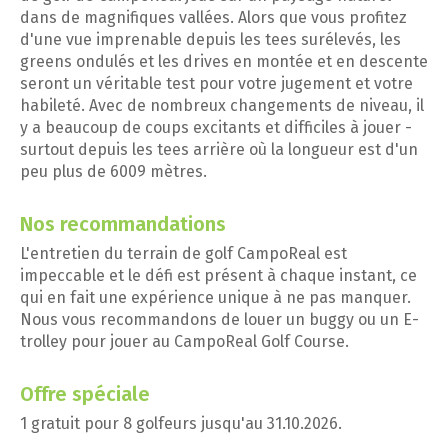
dans de magnifiques vallées. Alors que vous profitez
d'une vue imprenable depuis les tees surélevés, les
greens ondulés et les drives en montée et en descente
seront un véritable test pour votre jugement et votre
habileté. Avec de nombreux changements de niveau, il
y a beaucoup de coups excitants et difficiles à jouer -
surtout depuis les tees arrière où la longueur est d'un
peu plus de 6009 mètres.
Nos recommandations
L'entretien du terrain de golf CampoReal est
impeccable et le défi est présent à chaque instant, ce
qui en fait une expérience unique à ne pas manquer.
Nous vous recommandons de louer un buggy ou un E-
trolley pour jouer au CampoReal Golf Course.
Offre spéciale
1 gratuit pour 8 golfeurs jusqu'au 31.10.2026.