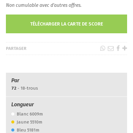
Non cumulable avec d'autres offres.
TÉLÉCHARGER LA CARTE DE SCORE
PARTAGER
Par
72
- 18-trous
Longueur
Blanc 6009m
Jaune 5510m
Bleu 5181m