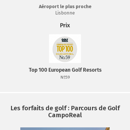
Aéroport le plus proche
Lisbonne
Prix
Top 100 European Golf Resorts
Nº59
Les forfaits de golf : Parcours de Golf
CampoReal