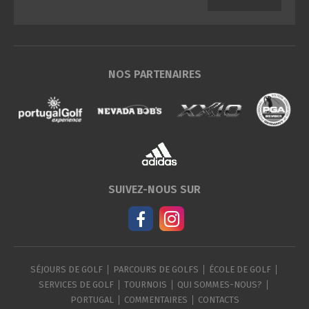
NOS PARTENAIRES
SUIVEZ-NOUS SUR
SÉJOURS DE GOLF
PARCOURS DE GOLFS
ÉCOLE DE GOLF
SERVICES DE GOLF
TOURNOIS
QUI SOMMES-NOUS?
PORTUGAL
COMMENTAIRES
CONTACTS