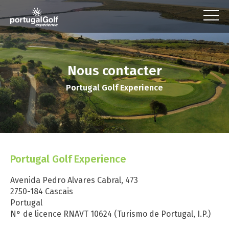
Nous contacter
Portugal Golf Experience
Portugal Golf Experience
Avenida Pedro Alvares Cabral, 473
2750-184 Cascais
Portugal
N° de licence RNAVT 10624 (Turismo de Portugal, I.P.)