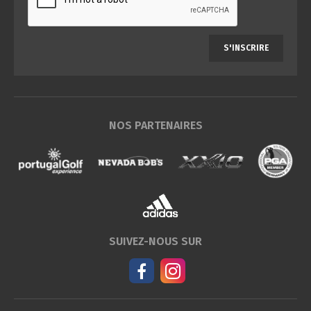
S'INSCRIRE
NOS PARTENAIRES
SUIVEZ-NOUS SUR