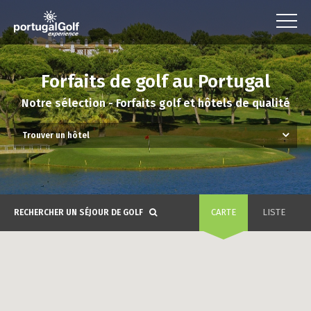
Forfaits de golf au Portugal
Notre sélection - Forfaits golf et hôtels de qualité
CARTE
LISTE
RECHERCHER UN SÉJOUR DE GOLF