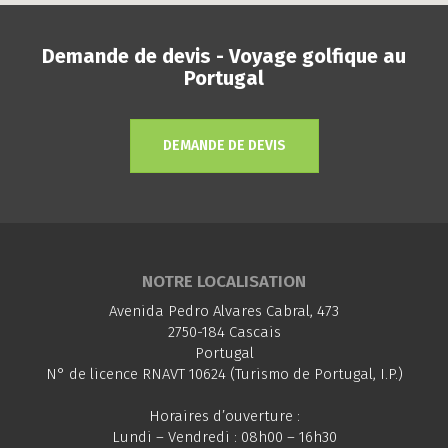
Demande de devis - Voyage golfique au
Portugal
DEMANDE DE DEVIS
NOTRE LOCALISATION
Avenida Pedro Alvares Cabral, 473
2750-184 Cascais
Portugal
N° de licence RNAVT 10624 (Turismo de Portugal, I.P.)
Horaires d’ouverture :
Lundi – Vendredi : 08h00 – 16h30