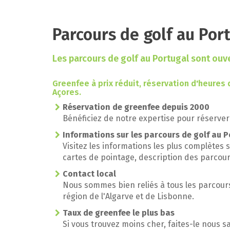
Parcours de golf au Por
Les parcours de golf au Portugal sont ouv
Greenfee à prix réduit, réservation d'heures 
Açores.
Réservation de greenfee depuis 2000
Bénéficiez de notre expertise pour réserver 
Informations sur les parcours de golf au 
Visitez les informations les plus complètes 
cartes de pointage, description des parcour
Contact local
Nous sommes bien reliés à tous les parcours
région de l'Algarve et de Lisbonne.
Taux de greenfee le plus bas
Si vous trouvez moins cher, faites-le nous sa