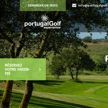
DEMANDER UN DEVIS
info@portugalgolf
RÉSERVEZ
VOTRE GREEN-
FEE