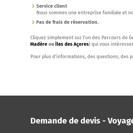
Service client
Nous sommes une entreprise familiale et nou
Pas de frais de réservation.
Cliquez simplement sur l'un des Parcours de Go
Madère
ou
îles des Açores
) qui vous intéresse
Pour plus d'informations, des questions, des 
Demande de devis - Voyage