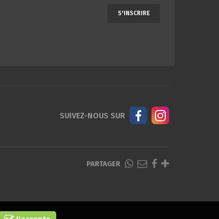
S'INSCRIRE
SUIVEZ-NOUS SUR
PARTAGER