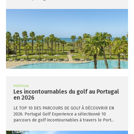
PORTUGAL
Les incontournables du golf au Portugal
en 2026
LE TOP 10 DES PARCOURS DE GOLF À DÉCOUVRIR EN
2026. Portugal Golf Experience a sélectionné 10
parcours de golf incontournables à travers le Port...