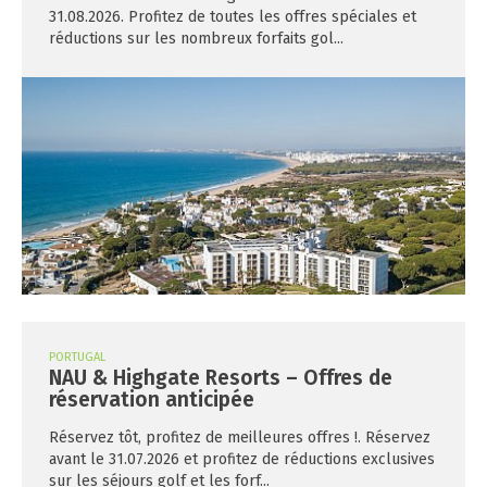
31.08.2026. Profitez de toutes les offres spéciales et
réductions sur les nombreux forfaits gol...
PORTUGAL
NAU & Highgate Resorts – Offres de
réservation anticipée
Réservez tôt, profitez de meilleures offres !. Réservez
avant le 31.07.2026 et profitez de réductions exclusives
sur les séjours golf et les forf...