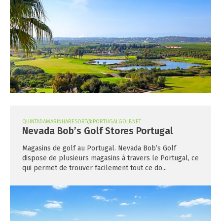
QUINTADAMARINHARESORT@PORTUGALGOLF.NET
Nevada Bob’s Golf Stores Portugal
Magasins de golf au Portugal. Nevada Bob’s Golf
dispose de plusieurs magasins à travers le Portugal, ce
qui permet de trouver facilement tout ce do...