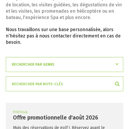
de location, les visites guidées, les dégustations de vin
et les visites, les promenades en hélicoptère ou en
bateau, l'expérience Spa et plus encore.
Nous travaillons sur une base personnalisée, alors
n'hésitez pas à nous contacter directement en cas de
besoin.
PORTUGAL
Offre promotionnelle d'août 2026
Mois des réservations de golf !. Réservez avant le