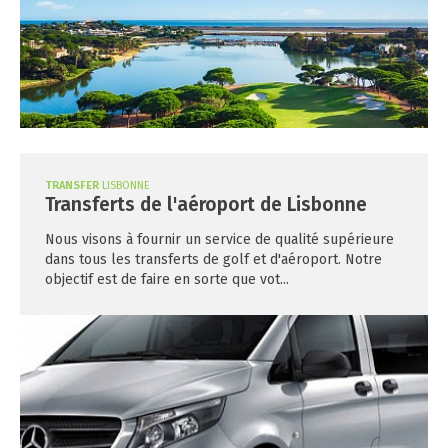
TRANSFER
LISBONNE
Transferts de l'aéroport de Lisbonne
Nous visons à fournir un service de qualité supérieure
dans tous les transferts de golf et d'aéroport. Notre
objectif est de faire en sorte que vot...