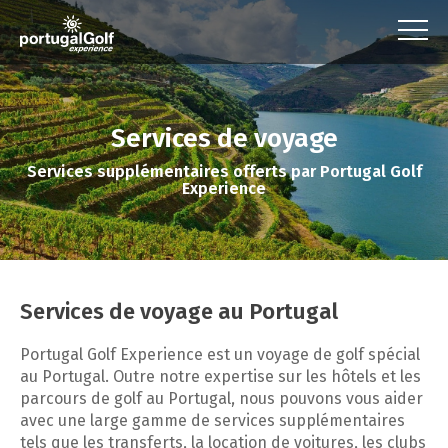
Services de voyage
Services supplémentaires offerts par Portugal Golf
Experience
Services de voyage au Portugal
Portugal Golf Experience est un voyage de golf spécial
au Portugal. Outre notre expertise sur les hôtels et les
parcours de golf au Portugal, nous pouvons vous aider
avec une large gamme de services supplémentaires
tels que les transferts, la location de voitures, les clubs