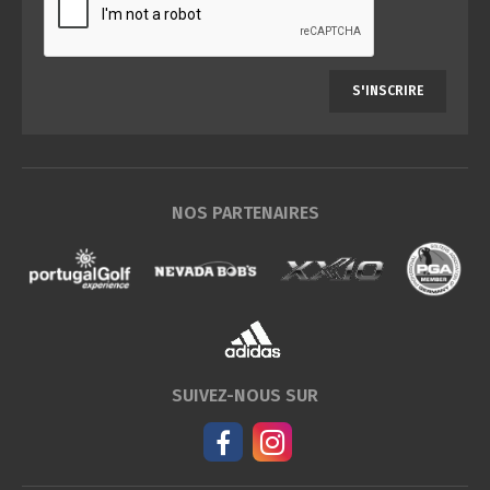
S'INSCRIRE
NOS PARTENAIRES
SUIVEZ-NOUS SUR