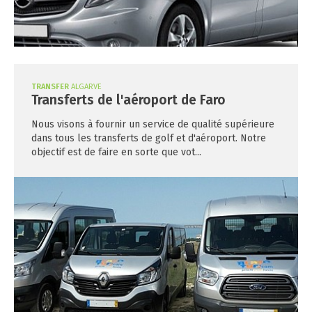
TRANSFER
ALGARVE
Transferts de l'aéroport de Faro
Nous visons à fournir un service de qualité supérieure
dans tous les transferts de golf et d'aéroport. Notre
objectif est de faire en sorte que vot...