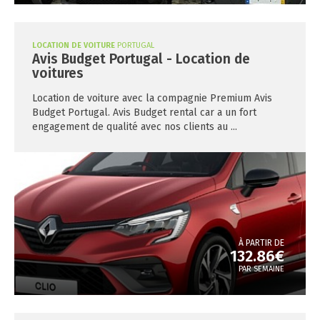
LOCATION DE VOITURE
PORTUGAL
Avis Budget Portugal - Location de
voitures
Location de voiture avec la compagnie Premium Avis
Budget Portugal. Avis Budget rental car a un fort
engagement de qualité avec nos clients au ...
À PARTIR DE
132.86€
PAR SEMAINE