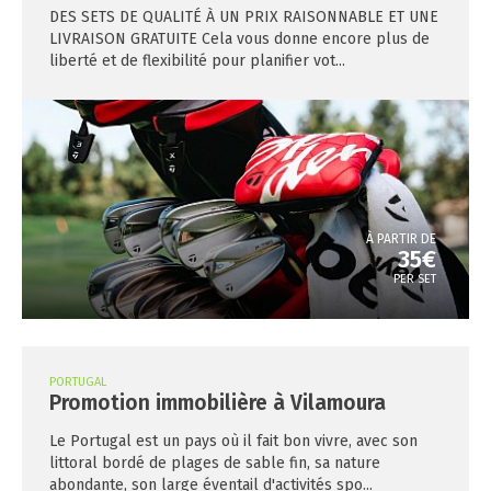
DES SETS DE QUALITÉ À UN PRIX RAISONNABLE ET UNE
LIVRAISON GRATUITE Cela vous donne encore plus de
liberté et de flexibilité pour planifier vot...
À PARTIR DE
35€
PER SET
PORTUGAL
Promotion immobilière à Vilamoura
Le Portugal est un pays où il fait bon vivre, avec son
littoral bordé de plages de sable fin, sa nature
abondante, son large éventail d'activités spo...