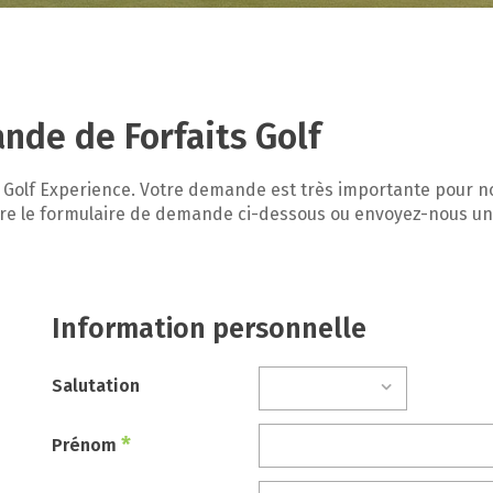
de de Forfaits Golf
l Golf Experience. Votre demande est très importante pour 
ettre le formulaire de demande ci-dessous ou envoyez-nous un
Information personnelle
Salutation
*
Prénom