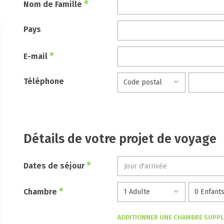
*
Nom de Famille
Pays
*
E-mail
Téléphone
Détails de votre projet de voyage
*
Dates de séjour
*
Chambre
ADDITIONNER UNE CHAMBRE SUPP