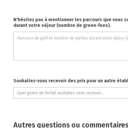
N'hésitez pas à mentionner les parcours que vous s
durant votre séjour (nombre de green-fees).
Souhaitez-vous recevoir des prix pour un autre éta
Autres questions ou commentaire