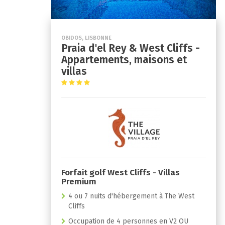
OBIDOS, LISBONNE
Praia d'el Rey & West Cliffs -
Appartements, maisons et
villas
Forfait golf West Cliffs - Villas
Premium
4 ou 7 nuits d'hébergement à The West
Cliffs
Occupation de 4 personnes en V2 OU