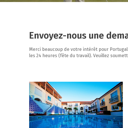
Envoyez-nous une deman
Merci beaucoup de votre intérêt pour Portuga
les 24 heures (fête du travail). Veuillez soum