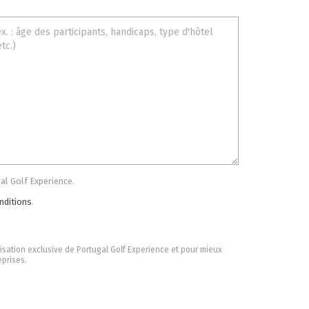
al Golf Experience.
nditions
.
ilisation exclusive de Portugal Golf Experience et pour mieux
prises.