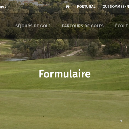
.net
PORTUGAL
QUI SOMMES-
SÉJOURS DE GOLF
PARCOURS DE GOLFS
ÉCOLE
Formulaire