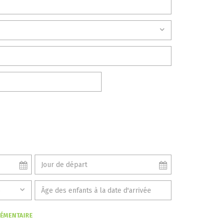
LÉMENTAIRE