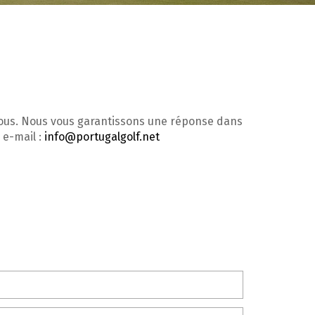
nous. Nous vous garantissons une réponse dans
 e-mail :
info@portugalgolf.net