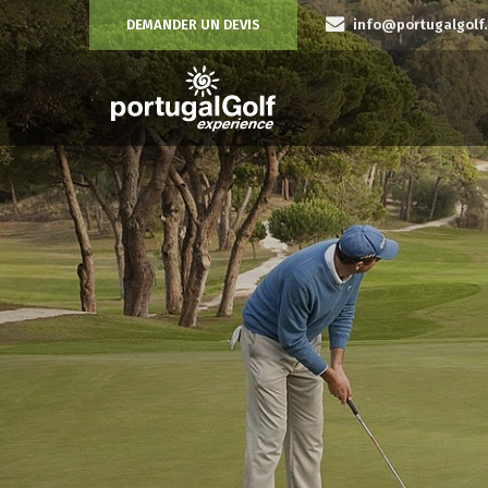
DEMANDER UN DEVIS
info@portugalgolf