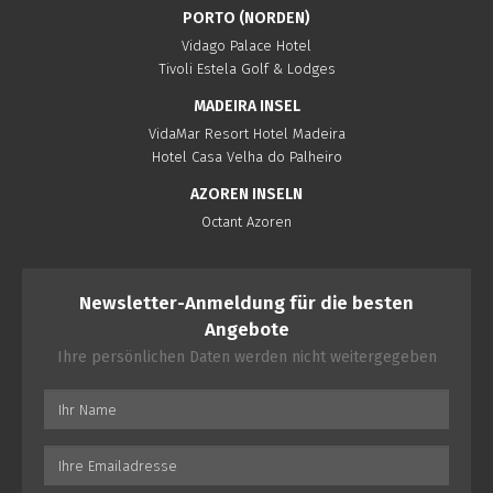
PORTO (NORDEN)
Vidago Palace Hotel
Tivoli Estela Golf & Lodges
MADEIRA INSEL
VidaMar Resort Hotel Madeira
Hotel Casa Velha do Palheiro
AZOREN INSELN
Octant Azoren
Newsletter-Anmeldung für die besten
Angebote
Ihre persönlichen Daten werden nicht weitergegeben