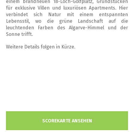
einem brandneuen 18-Loch-Golfplatz, Grundstücken
für exklusive Villen und luxuriösen Apartments. Hier
verbindet sich Natur mit einem entspannten
Lebensstil, wo die grüne Landschaft auf die
leuchtenden Farben des Algarve-Himmel und der
Sonne trifft.
Weitere Details folgen in Kürze.
SCOREKARTE ANSEHEN