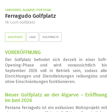
CARVOEIRO, ALGARVE, PORTUGAL
Ferragudo Golfplatz
18-Loch Golfplatz
GOLFPLATZ
LAGE
GOLFPAKETE
VORERÖFFNUNG
Der Golfplatz befindet sich derzeit in einer Soft-
Opening-Phase und wird voraussichtlich bis
September 2026 voll in Betrieb sein, sodass alle
Einrichtungen und Dienstleistungen reibungslos und
ohne Einschränkungen funktionieren.
Neuer Golfplatz an der Algarve – Eröffnung
im Juni 2026
Pestana Ferragudo ist ein exklusives Wohnprojekt mit