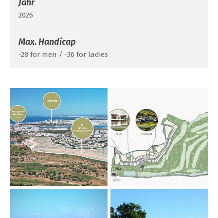
Jahr
2026
Max. Handicap
-28 for men / -36 for ladies