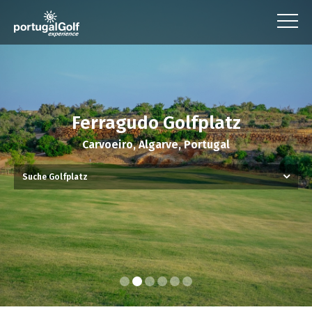
Ferragudo Golfplatz
Carvoeiro, Algarve, Portugal