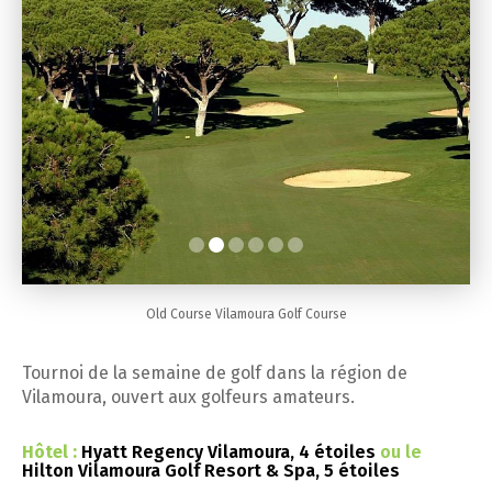
Old Course Vilamoura Golf Course
Tournoi de la semaine de golf dans la région de
Vilamoura, ouvert aux golfeurs amateurs.
Hôtel :
Hyatt Regency Vilamoura, 4 étoiles
ou le
Hilton Vilamoura Golf Resort & Spa, 5 étoiles