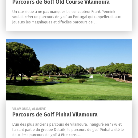
Parcours de Golf Old Course Vilamoura
Un classique à ne pas manquer. Le concepteur Frank Pennink
voulait créer un parcours de golf au Portugal qui rappellerait aux
joueurs les magnifiques et difficiles parcours de l...
VILAMOURA, ALGARVE
Parcours de Golf Pinhal Vilamoura
L'un des plus anciens parcours de Vilamoura. Inauguré en 1976 et
faisant partie du groupe Details, le parcours de golf Pinhal a été le
deuxième parcours de golf à être const...