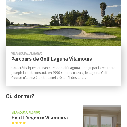
VILAMOURA, ALGARVE
Parcours de Golf Laguna Vilamoura
Caractéristiques du Parcours de Golf Laguna. Conçu par l'architecte
Joseph Lee et construit en 1990 sur des marais, le Laguna Golf
Course n'a cessé d'être amélioré au fil des ans. ...
Où dormir?
VILAMOURA, ALGARVE
Hyatt Regency Vilamoura