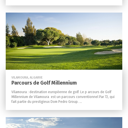
VILAMOURA, ALGARVE
Parcours de Golf Millennium
Vilamoura : destination européenne de golf. Le p arcours de Golf
Millennium de Vilamoura est un parcours conventionnel Par 72, qui
fait partie du prestigieux Dom Pedro Group. ...