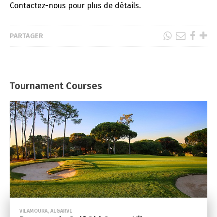
Contactez-nous pour plus de détails.
PARTAGER
Tournament Courses
VILAMOURA, ALGARVE