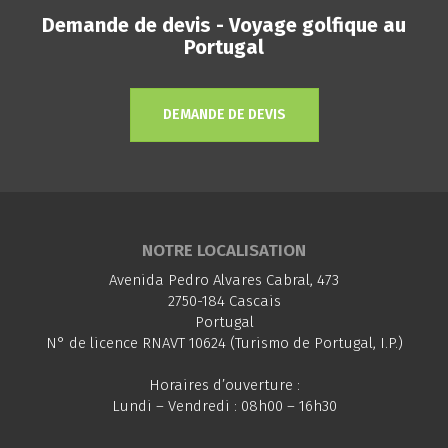
Demande de devis - Voyage golfique au
Portugal
DEMANDE DE DEVIS
NOTRE LOCALISATION
Avenida Pedro Alvares Cabral, 473
2750-184 Cascais
Portugal
N° de licence RNAVT 10624 (Turismo de Portugal, I.P.)
Horaires d’ouverture :
Lundi – Vendredi : 08h00 – 16h30