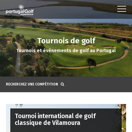
Tournois de golf
Tournois et événements de golf au Portugal
RECHERCHEZ UNE COMPÉTITION
Tournoi international de golf
classique de Vilamoura