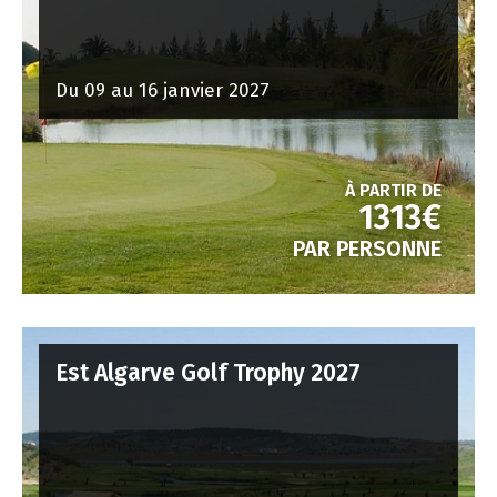
Du 09 au 16 janvier 2027
À PARTIR DE
1313€
PAR PERSONNE
Est Algarve Golf Trophy 2027