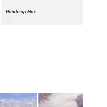
Handicap Max.
-36