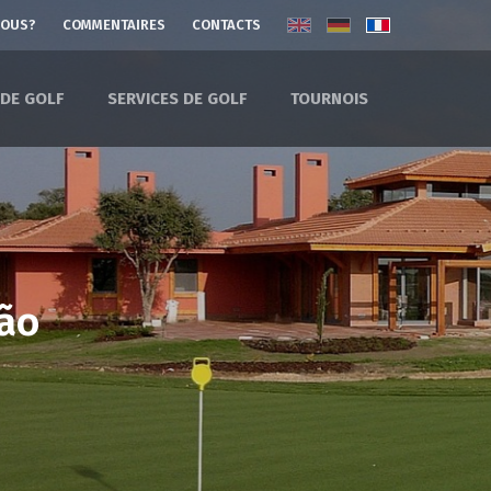
NOUS?
COMMENTAIRES
CONTACTS
 DE GOLF
SERVICES DE GOLF
TOURNOIS
vão