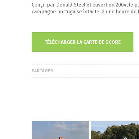
Conçu par Donald Steel et ouvert en 2004, le p
campagne portugaise intacte, à une heure de L
TÉLÉCHARGER LA CARTE DE SCORE
PARTAGER