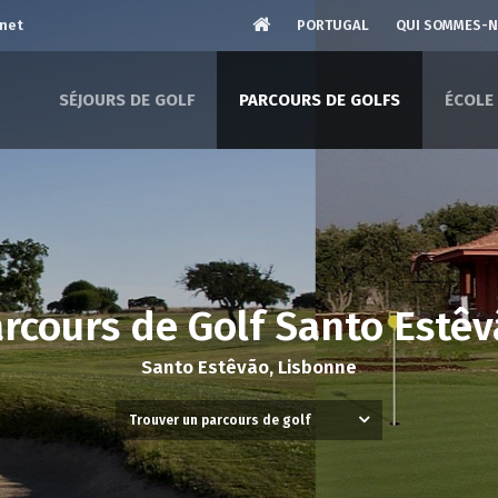
.net
PORTUGAL
QUI SOMMES-
SÉJOURS DE GOLF
PARCOURS DE GOLFS
ÉCOLE
rcours de Golf Santo Estê
Santo Estêvão, Lisbonne