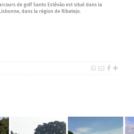
arcours de golf Santo Estêvão est situé dans la
isbonne, dans la région de Ribatejo.