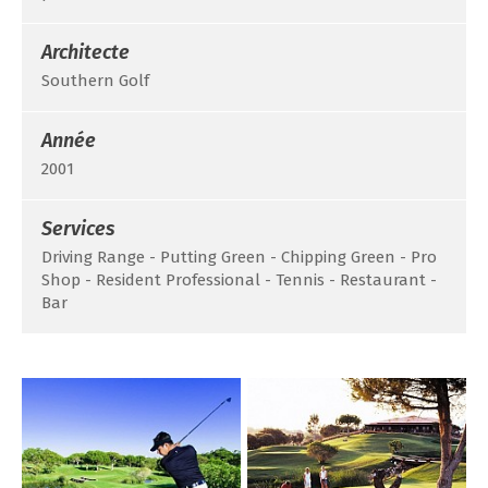
Architecte
Southern Golf
Année
2001
Services
Driving Range - Putting Green - Chipping Green - Pro
Shop - Resident Professional - Tennis - Restaurant -
Bar