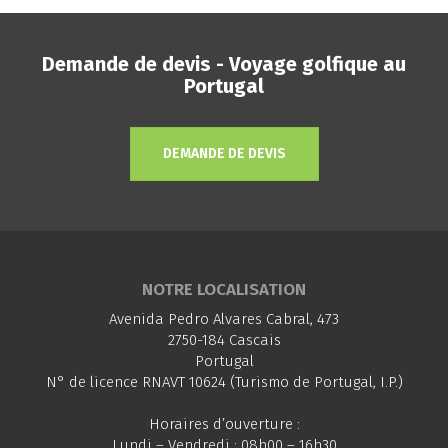
Demande de devis - Voyage golfique au
Portugal
DEMANDE DE DEVIS
NOTRE LOCALISATION
Avenida Pedro Alvares Cabral, 473
2750-184 Cascais
Portugal
N° de licence RNAVT 10624 (Turismo de Portugal, I.P.)
Horaires d’ouverture :
Lundi – Vendredi : 08h00 – 16h30