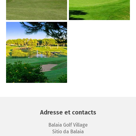
Adresse et contacts
Balaia Golf Village
Sitio da Balaia