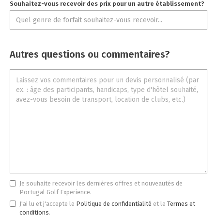
Souhaitez-vous recevoir des prix pour un autre établissement?
Autres questions ou commentaires?
Je souhaite recevoir les dernières offres et nouveautés de
Portugal Golf Experience.
J'ai lu et j'accepte le
Politique de confidentialité
et le
Termes et
conditions
.