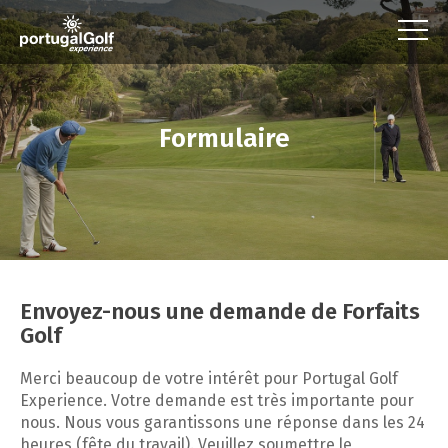
Formulaire
Envoyez-nous une demande de Forfaits
Golf
Merci beaucoup de votre intérêt pour Portugal Golf
Experience. Votre demande est très importante pour
nous. Nous vous garantissons une réponse dans les 24
heures (fête du travail). Veuillez soumettre le