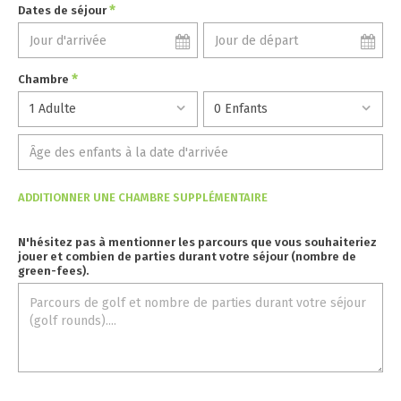
*
Dates de séjour
*
Chambre
ADDITIONNER UNE CHAMBRE SUPPLÉMENTAIRE
N'hésitez pas à mentionner les parcours que vous souhaiteriez
jouer et combien de parties durant votre séjour (nombre de
green-fees).