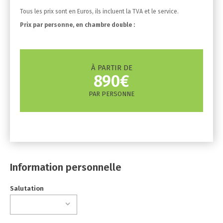
Tous les prix sont en Euros, ils incluent la TVA et le service.
Prix ​​par personne, en chambre double :
À PARTIR DE
890€
PAR PERSONNE
Information personnelle
Salutation