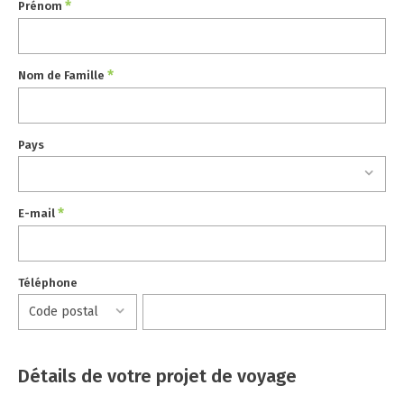
*
Prénom
*
Nom de Famille
Pays
*
E-mail
Téléphone
Détails de votre projet de voyage