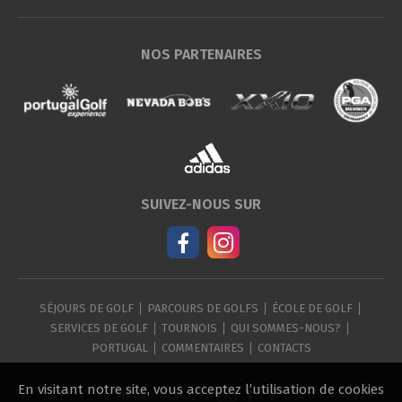
NOS PARTENAIRES
SUIVEZ-NOUS SUR
SÉJOURS DE GOLF
PARCOURS DE GOLFS
ÉCOLE DE GOLF
SERVICES DE GOLF
TOURNOIS
QUI SOMMES-NOUS?
PORTUGAL
COMMENTAIRES
CONTACTS
En visitant notre site, vous acceptez l’utilisation de cookies
PARTAGER