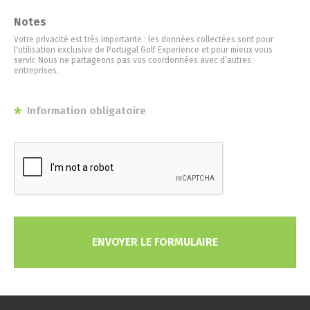
Notes
Votre privacité est très importante : les données collectées sont pour
l'utilisation exclusive de Portugal Golf Experience et pour mieux vous
servir. Nous ne partageons pas vos coordonnées avec d’autres
entreprises.
*
Information obligatoire
ENVOYER LE FORMULAIRE