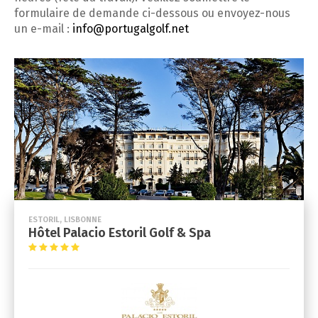
formulaire de demande ci-dessous ou envoyez-nous
un e-mail :
info@portugalgolf.net
ESTORIL, LISBONNE
Hôtel Palacio Estoril Golf & Spa