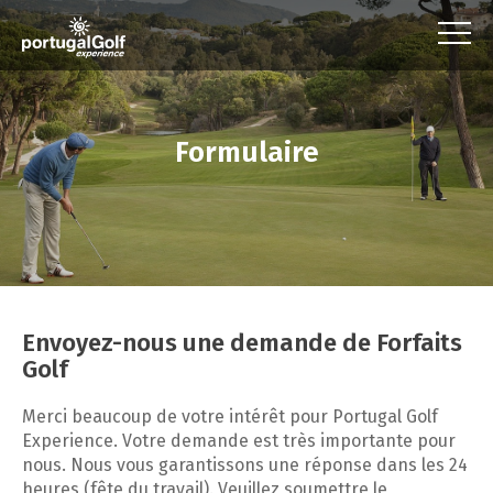
Formulaire
Envoyez-nous une demande de Forfaits
Golf
Merci beaucoup de votre intérêt pour Portugal Golf
Experience. Votre demande est très importante pour
nous. Nous vous garantissons une réponse dans les 24
heures (fête du travail). Veuillez soumettre le