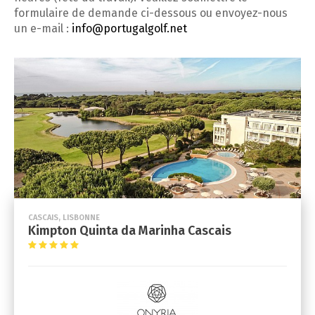
formulaire de demande ci-dessous ou envoyez-nous
un e-mail :
info@portugalgolf.net
CASCAIS, LISBONNE
Kimpton Quinta da Marinha Cascais