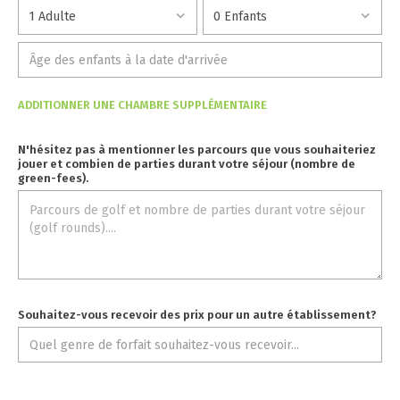
ADDITIONNER UNE CHAMBRE SUPPLÉMENTAIRE
N'hésitez pas à mentionner les parcours que vous souhaiteriez
jouer et combien de parties durant votre séjour (nombre de
green-fees).
Souhaitez-vous recevoir des prix pour un autre établissement?