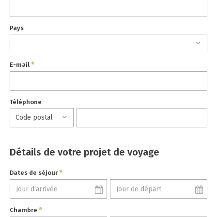
Pays
*
E-mail
Téléphone
Détails de votre projet de voyage
*
Dates de séjour
*
Chambre