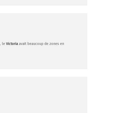
, le
Victoria
avait beaucoup de zones en