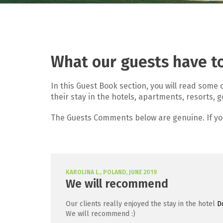
What our guests have to 
In this Guest Book section, you will read some
their stay in the hotels, apartments, resorts, 
The Guests Comments below are genuine. If y
KAROLINA L., POLAND, JUNE 2019
We will recommend
Our clients really enjoyed the stay in the hotel
D
We will recommend :)