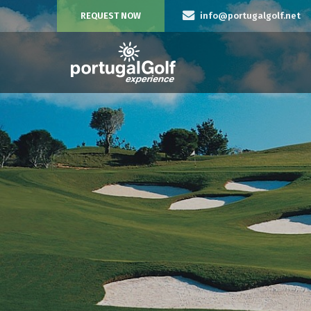
REQUEST NOW
info@portugalgolf.net