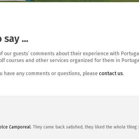
say ...
 of our guests’ comments about their experience with Portuga
golf courses and other services organized for them in Portuga
ou have any comments or questions, please
contact us
.
olce Camporeal
. They came back satisfied, they liked the whole thing :