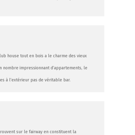
 club house tout en bois a le charme des vieux
 un nombre impressionnant d’appartements, le
s à l’extérieur pas de véritable bar.
rouvent sur le fairway en constituent la