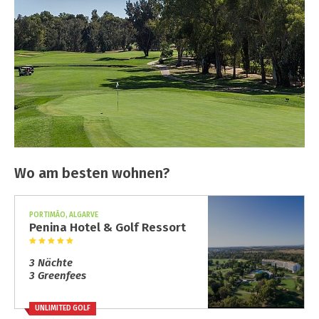
Wo am besten wohnen?
PORTIMÃO, ALGARVE
Penina Hotel & Golf Ressort
3 Nächte
3 Greenfees
UNLIMITED GOLF