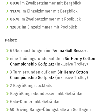
803€
im Zweibettzimmer mit Bergblick
1137€
im Einzelzimmer mit Bergblick
867€
im Zweibettzimmer mit Poolblick
1263€
im Einzelzimmer mit Poolblick
Paket:
6 Übernachtungen im
Penina Golf Ressort
eine Trainingsrunde auf dem
Sir Henry Cotton
Championship Golfplatz
(inklusive Trolley)
3 Turnierrunden auf dem
Sir Henry Cotton
Championship Golfplatz
(inklusive Trolley)
2 Begrüßungscocktails
Begrüßungsabendessen inkl. Getränke
Gala-Dinner inkl. Getränke
50 Driving Range-Übungsbälle an Golftagen