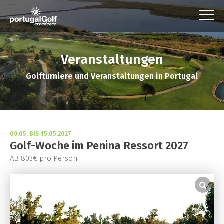
Veranstaltungen
Golfturniere und Veranstaltungen in Portugal
09.05. BIS 15.05.2027
Golf-Woche im Penina Ressort 2027
AB 803€ pro Person