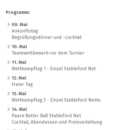
Programm:
09. Mai
Ankunftstag
Begrüßungsdinner und -cocktail
10. Mai
Teamwettbewerb vor dem Turnier
11. Mai
Wettkampftag 1 - Einzel Stableford Net
12. Mai
Freier Tag
13. Mai
Wettkampftag 2 - Einzel Stableford Netto
14. Mai
Paare Better Ball Stableford Net
Cocktail, Abendessen und Preisverleihung