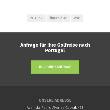
ZURÜCK
ÜBERSICHT
VOR
Anfrage für Ihre Golfreise nach
Portugal
BUCHUNGSANFRAGE
UNSERE ADRESSE
Avenida Pedro Alvares Cabral, 473