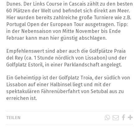
Dunes. Der Links Course in Cascais zählt zu den besten
60 Plätzen der Welt und befindet sich direkt am Meer.
Hier wurden bereits zahlreiche große Turniere wie z.B.
Portugal Open der European Tour ausgetragen. Tipp:
in der Nebensaison von Mitte November bis Ende
Februar kann man hier günstig abschlagen.
Empfehlenswert sind aber auch die Golfplätze Praia
del Rey (ca. 1 Stunde nördlich von Lissabon) und der
Golfplatz Estoril, in einer Parklandschaft angelegt.
Ein Geheimtipp ist der Golfplatz Troia, der südlich von
Lissabon auf einer Halbinsel liegt und mit der
spektakulären Fährenüberfahrt von Setubal aus zu
erreichen ist.
TEILEN