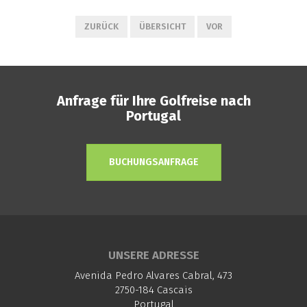
ZURÜCK
ÜBERSICHT
VOR
Anfrage für Ihre Golfreise nach
Portugal
BUCHUNGSANFRAGE
UNSERE ADRESSE
Avenida Pedro Alvares Cabral, 473
2750-184 Cascais
Portugal