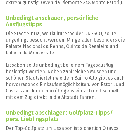
extrem günstig. (Avenida Piemonte 248 Monte Estoril).
Unbedingt anschauen, persönliche
Ausflugstipps
Die Stadt Sintra, Weltkulturerbe der UNESCO, sollte
ungedingt besucht werden. Mir gefallen besonders die
Paläste Nacional da Penha, Quinta da Regaleira und
Palacio de Monserrate.
Lissabon sollte unbedingt bei einem Tagesausflug
besichtigt werden. Neben zahlreichen Museen und
schönen Stadtvierteln wie dem Bairro Alto gibt es auch
hervorragende Einkaufsmöglichkeiten. Von Estoril und
Cascais aus kann man übrigens einfach und schnell
mit dem Zug direkt in die Altstadt fahren.
Unbedingt abschlagen: Golfplatz-Tipps/
pers. Lieblingsplatz
Der Top-Golfplatz um Lissabon ist sicherlich Oitavos