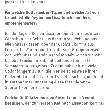
jederzeit spielen kann.
Für welche Golfurlauber-Typen und welche Art von
Urlaub ist die Region um Lissabon besonders
empfehlenswert?
Ich denke, die Region Lissabon bietet für alles etwas.
Wir sehen hier Golfer aus der ganzen Welt und aus
allen Altersklassen, aber der Großteil kommt aus
Europa. Im Winter und Frühjahr sind Gruppenreisen
von Golfclubs und Trainingsreisen mit Golflehrer sehr
beliebt. Familienurlaub mit Golf und Strand ist im
Sommer stärker gefragt. Zudem habe ich mit vielen
Golfanfängern zu tun, die hier beispielsweise ihren
Platzreifekurs absolvieren. Es bietet sich an, im Urlaub
in entspannter Umgebung diese faszinierende
Sportart kennenzulernen.
Welche Golfplätze würden Sie mit einem Freund
besuchen, der zum ersten Mal nach Lissabon kommt?