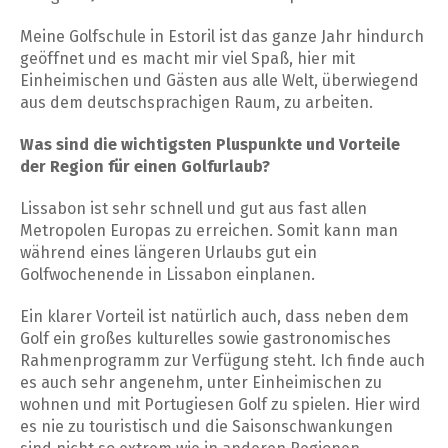
Meine Golfschule in Estoril ist das ganze Jahr hindurch
geöffnet und es macht mir viel Spaß, hier mit
Einheimischen und Gästen aus alle Welt, überwiegend
aus dem deutschsprachigen Raum, zu arbeiten.
Was sind die wichtigsten Pluspunkte und Vorteile
der Region für einen Golfurlaub?
Lissabon ist sehr schnell und gut aus fast allen
Metropolen Europas zu erreichen. Somit kann man
während eines längeren Urlaubs gut ein
Golfwochenende in Lissabon einplanen.
Ein klarer Vorteil ist natürlich auch, dass neben dem
Golf ein großes kulturelles sowie gastronomisches
Rahmenprogramm zur Verfügung steht. Ich finde auch
es auch sehr angenehm, unter Einheimischen zu
wohnen und mit Portugiesen Golf zu spielen. Hier wird
es nie zu touristisch und die Saisonschwankungen