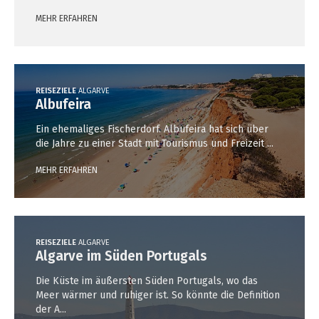
MEHR ERFAHREN
REISEZIELE
ALGARVE
Albufeira
Ein ehemaliges Fischerdorf. Albufeira hat sich über
die Jahre zu einer Stadt mit Tourismus und Freizeit ...
MEHR ERFAHREN
REISEZIELE
ALGARVE
Algarve im Süden Portugals
Die Küste im äußersten Süden Portugals, wo das
Meer wärmer und ruhiger ist. So könnte die Definition
der A...