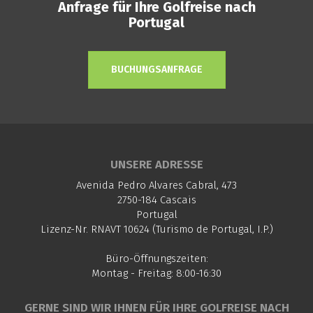
Anfrage für Ihre Golfreise nach
Portugal
BUCHUNGSANFRAGE
UNSERE ADRESSE
Avenida Pedro Alvares Cabral, 473
2750-184 Cascais
Portugal
Lizenz-Nr. RNAVT 10624 (Turismo de Portugal, I.P.)
Büro-Öffnungszeiten:
Montag - Freitag: 8:00-16:30
GERNE SIND WIR IHNEN FÜR IHRE GOLFREISE NACH