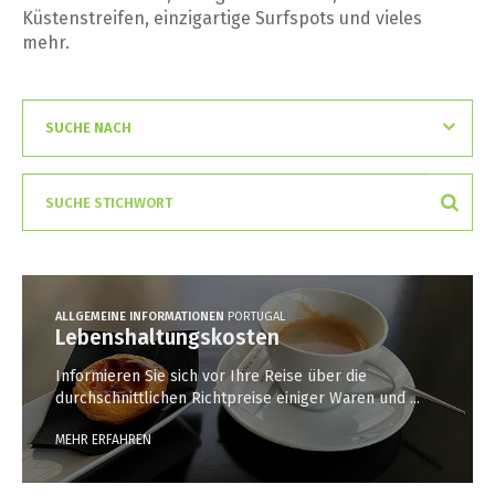
Küstenstreifen, einzigartige Surfspots und vieles
mehr.
ALLGEMEINE INFORMATIONEN
PORTUGAL
Lebenshaltungskosten
Informieren Sie sich vor Ihre Reise über die
durchschnittlichen Richtpreise einiger Waren und ...
MEHR ERFAHREN