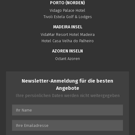
PORTO (NORDEN)
Vidago Palace Hotel
Tivoli Estela Golf & Lodges
MADEIRA INSEL
VidaMar Resort Hotel Madeira
Hotel Casa Velha do Palheiro
AZOREN INSELN
Octant Azoren
Newsletter-Anmeldung für die besten
Angebote
Ihre persönlichen Daten werden nicht weitergegeben